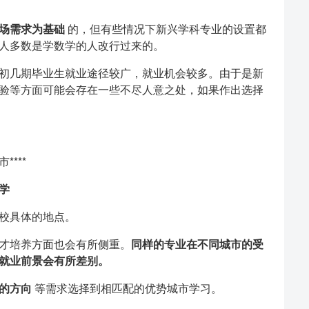
场需求为基础
的，但有些情况下新兴学科专业的设置都
人多数是学数学的人改行过来的。
初几期毕业生就业途径较广，就业机会较多。由于是新
验等方面可能会存在一些不尽人意之处，如果作出选择
***
学
校具体的地点。
才培养方面也会有所侧重。
同样的专业在不同城市的受
就业前景会有所差别。
的方向
等需求选择到相匹配的优势城市学习。