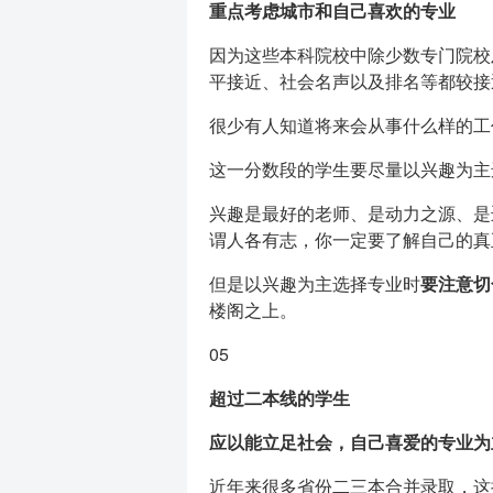
重点考虑城市和自己喜欢的专业
因为这些本科院校中除少数专门院校
平接近、社会名声以及排名等都较接
很少有人知道将来会从事什么样的工
这一分数段的学生要尽量以兴趣为主
兴趣是最好的老师、是动力之源、是
谓人各有志，你一定要了解自己的真
但是以兴趣为主选择专业时
要注意切
楼阁之上。
05
超过二本线的学生
应以能立足社会，自己喜爱的专业为
近年来很多省份二三本合并录取，这