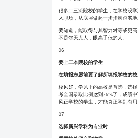
很多二三流院校的学生，在学校没学
入职场，从底层做起一步步脚踏实地
要知道，能取得与其智力对等或更高
不是怨天尤人，眼高手低的人。
06
要上二本院校的学生
在填报志愿前要了解所填报学校的校
校风好，学风正的高校是首选，选择
考全国录取比例达到75%了，成绩
风正学校的学生，才能真正学到有用
07
选择新兴学科为专业时