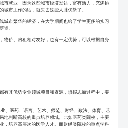
城市就业，因为这些城市经济发达，富有活力，充满挑
的城市工作的话，就失去这些人脉优势了。
线城市繁华的经济，在大学期间也给了学生更多的实习
薪资。
，物价、房租相对友好，也有一定优势，可以根据自身
都有其优势专业领域项目和资源，填报志愿过程中，要
业、医药、语言、艺术、师范、财经、政法、体育、艺
易地判断高校的重点培养领域。比如医药类院校，主要
业，培养高层次的医学人才。而财经类院校的重点学科