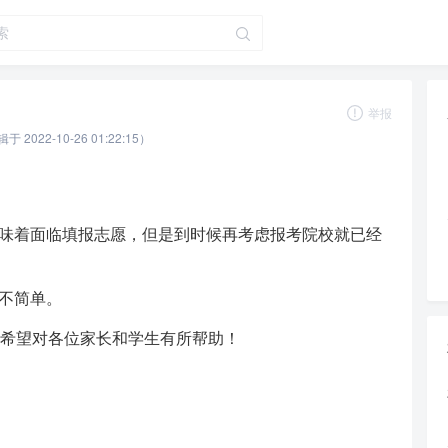
举报
辑于 2022-10-26 01:22:15）
味着面临填报志愿，但是到时候再考虑报考院校就已经
不简单。
希望对各位家长和学生有所帮助！