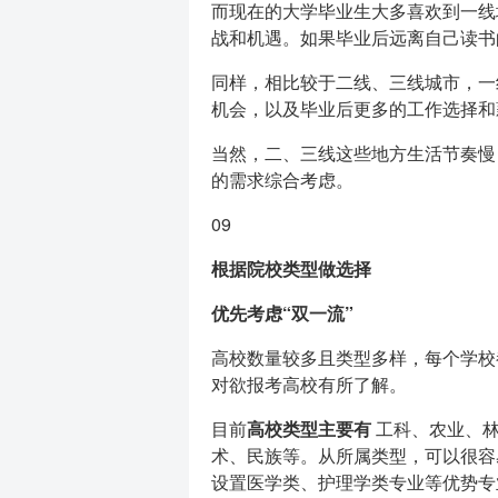
而现在的大学毕业生大多喜欢到一线
战和机遇。如果毕业后远离自己读书
同样，相比较于二线、三线城市，一
机会，以及毕业后更多的工作选择和
当然，二、三线这些地方生活节奏慢
的需求综合考虑。
09
根据院校类型做选择
优先考虑“双一流”
高校数量较多且类型多样，每个学校
对欲报考高校有所了解。
目前
高校类型主要有
工科、农业、林
术、民族等。从所属类型，可以很容
设置医学类、护理学类专业等优势专