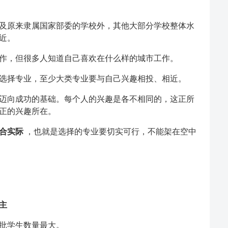
及原来隶属国家部委的学校外，其他大部分学校整体水
近。
作，但很多人知道自己喜欢在什么样的城市工作。
选择专业，至少大类专业要与自己兴趣相投、相近。
迈向成功的基础。每个人的兴趣是各不相同的，这正所
正的兴趣所在。
合实际
，也就是选择的专业要切实可行，不能架在空中
主
批学生数量最大。