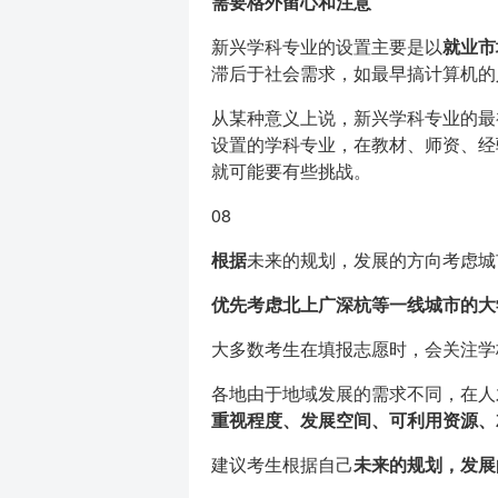
需要格外留心和注意
新兴学科专业的设置主要是以
就业市
滞后于社会需求，如最早搞计算机的
从某种意义上说，新兴学科专业的最
设置的学科专业，在教材、师资、经
就可能要有些挑战。
08
根据
未来的规划，发展的方向考虑城市*
优先考虑北上广深杭等一线城市的大
大多数考生在填报志愿时，会关注学
各地由于地域发展的需求不同，在人
重视程度、发展空间、可利用资源、
建议考生根据自己
未来的规划，发展