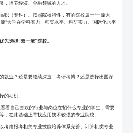
类，培养经济、金融领域的人才。
高职（专科）。按照院校特性，有的院校属于“一流大
双一流”大学在学科实力、师资水平、科研实力、国际化水平
优先选择“双一流”院校。
的就业？还是要继续深造，考研考博？还是选择出国深
择的动机。
看看自己喜欢的行业与岗位在招什么专业的学生，需要
等，在此基础上寻找应用技术较强的专业院校。
以考虑报考相关专业技能培养体系完善、计算机类专业