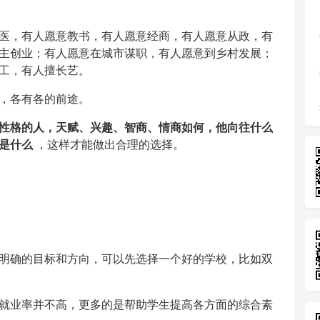
医，有人愿意教书，有人愿意经商，有人愿意从政，有
主创业；有人愿意在城市谋职，有人愿意到乡村发展；
工，有人擅长艺。
，各有各的前途。
性格的人，天赋、兴趣、智商、情商如何，他向往什么
是什么
，这样才能做出合理的选择。
明确的目标和方向，可以先选择一个好的学校，比如双
就业率并不高，更多的是帮助学生提高各方面的综合素