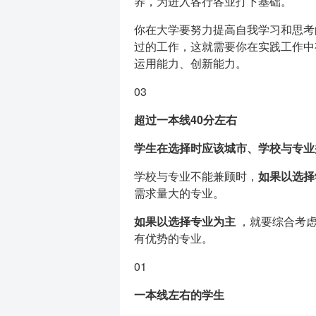
养，为进入各行各业打下基础。
你在大学要努力提高自我学习和思考
过的工作，这就需要你在实践工作中
运用能力、创新能力。
03
超过一本线40分左右
学生在选择时应该城市、学校与专业
学校与专业不能兼顾时，
如果以选择
需求量大的专业。
如果以选择专业为主
，就要综合考虑
有优势的专业。
01
一本线左右的学生