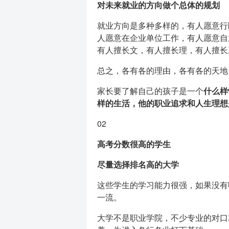
对未来就业的方向做个总体的规划
就业方向是多种多样的，有人愿意行
人愿意在企业单位工作，有人愿意自
有人擅长文，有人擅长理，有人擅长
总之，各有各的理由，各有各的天地
家长要了解自己的孩子是一个
什么样
样的生活，他的职业追求和人生理想
02
高考分数很高的学生
尽量选择排名高的大学
这些学生的学习能力很强，如果没有
一流。
大学不是职业学院，不少专业的对口