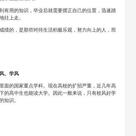
到有用的知识，毕业后就需要摆正自己的位置，迅速踏
地往上走。
成绩的，是那些对待生活积极乐观，努力向上的人，而
风、学风
里面的国家重点学科。现在高校的扩招严重，近几年高
中下的高中生也能读大学。因此一般来说，只有校风好学
的知识。