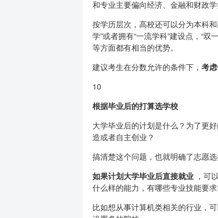
和专业主要偏向经济、金融和财政学
按学历层次，高校还可以分为本科和
学”或者拥有“一流学科”建设点，“
等方面都有相当的优势。
建议考生在分数允许的条件下，
考虑
10
根据毕业后的打算选学校
大学毕业后的计划是什么？为了更好
造或者自主创业？
搞清楚这个问题，也就明确了志愿选
如果计划大学毕业后直接就业
，可以
什么样的能力，有哪些专业技能要求
比如想从事计算机类相关的行业，可