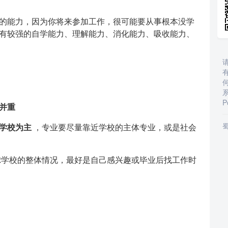
的能力，因为你将来参加工作，很可能要从事根本没学
有较强的自学能力、理解能力、消化能力、吸收能力、
P
并重
蜀
学校为主
，专业要尽量靠近学校的主体专业，或是社会
学校的整体情况，最好是自己感兴趣或毕业后找工作时