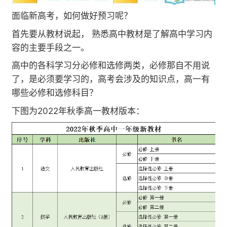
面临新高考，如何做好预习呢？
首先要从教材说起， 熟悉高中教材是了解高中学习内
容的主要手段之一。
高中的各科学习分必修和选修两类，必修那自不用说
了，是必须要学习的，高考会涉及的知识点，高一有
哪些必修和选修科目？
下图为2022年秋季高一教材版本：