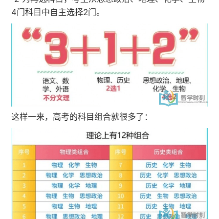
4门科目中自主选择2门。
这样一来，高考的科目组合就很多了：