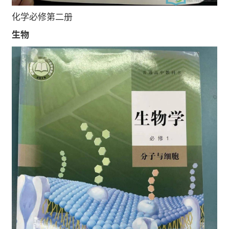
化学必修第二册
生物