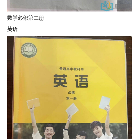
数学必修第二册
英语