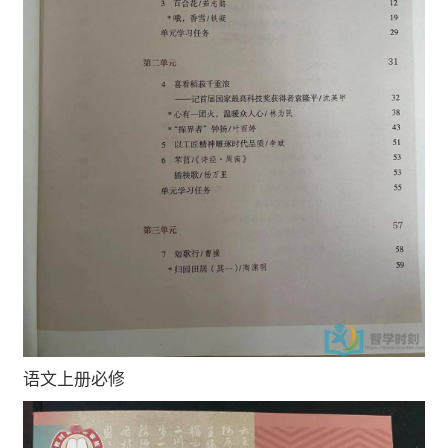
语文上册必修