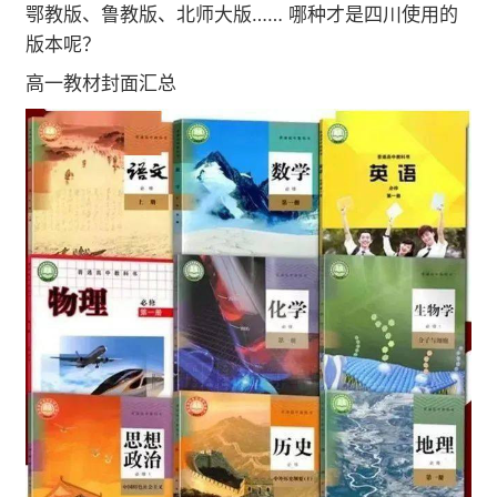
鄂教版、鲁教版、北师大版…… 哪种才是四川使用的
版本呢？
高一教材封面汇总