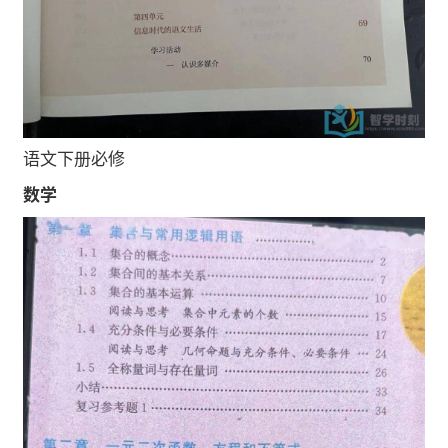
语文下册必修
数学