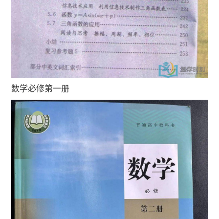
数学必修第一册