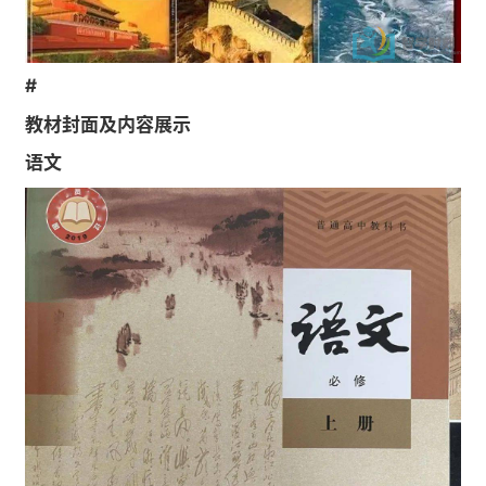
#
教材封面及内容展示
语文