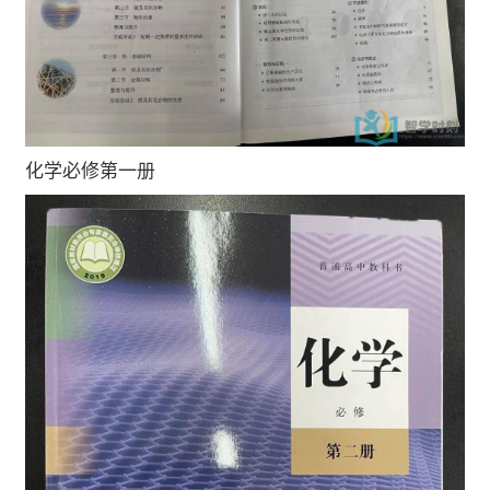
化学必修第一册