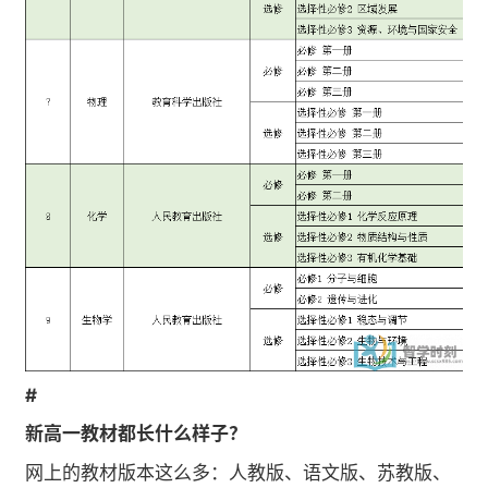
#
新高一教材都长什么样子？
网上的教材版本这么多：人教版、语文版、苏教版、