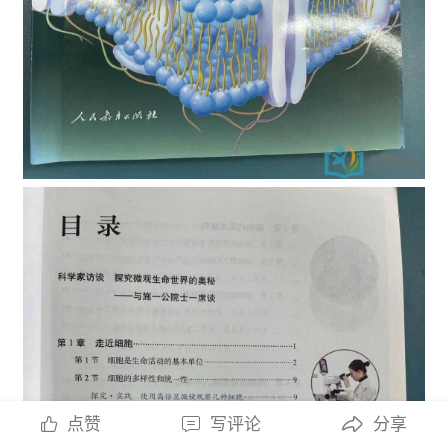
点赞
写评论
分享