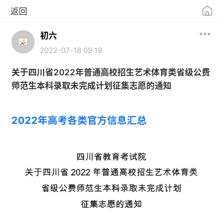
返回
初六
2022-07-18 09:19
关于四川省2022年普通高校招生艺术体育类省级公费
师范生本科录取未完成计划征集志愿的通知
2022年高考各类官方信息汇总