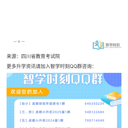
来源：四川省教育考试院
更多升学资讯请加入智学时刻QQ群咨询：