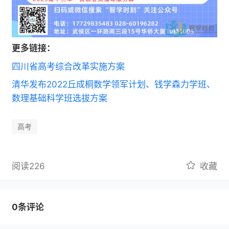
更多链接：
四川省高考综合改革实施方案
清华发布2022丘成桐数学领军计划、钱学森力学班、
数理基础科学班选拔方案
高考
阅读226
收藏
0条评论