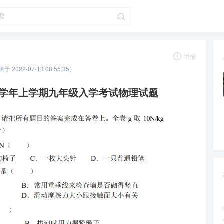
举报
辑于 2022-07-13 08:55:35）
022学年上学期九年级入学考试物理试题