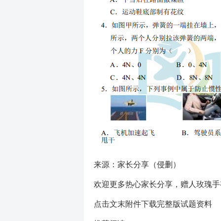
来源：家长分享（侵删）
欢迎更多热心家长分享，赠人玫瑰手
点击文末附件下载完整版试题资料